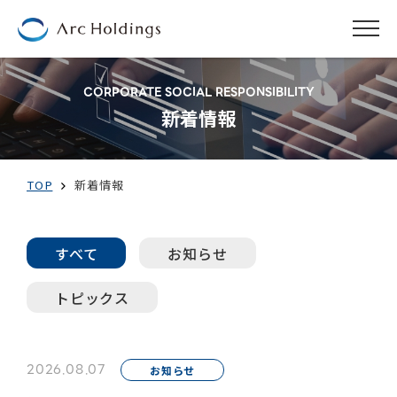
CORPORATE SOCIAL RESPONSIBILITY
新着情報
TOP
新着情報
すべて
お知らせ
トピックス
2026.08.07
お知らせ