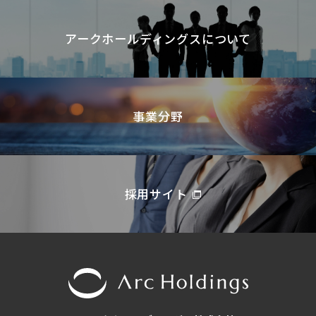
アークホールディングスについて
事業分野
採用サイト