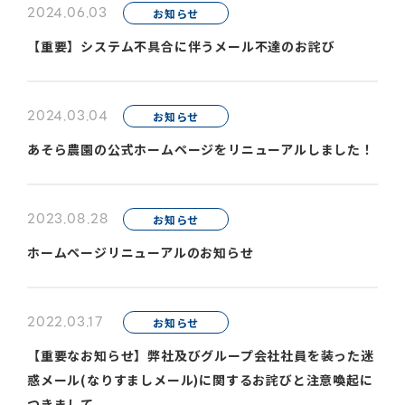
2024.06.03
お知らせ
【重要】システム不具合に伴うメール不達のお詫び
2024.03.04
お知らせ
あそら農園の公式ホームページをリニューアルしました！
2023.08.28
お知らせ
ホームページリニューアルのお知らせ
2022.03.17
お知らせ
【重要なお知らせ】弊社及びグループ会社社員を装った迷
惑メール(なりすましメール)に関するお詫びと注意喚起に
つきまして