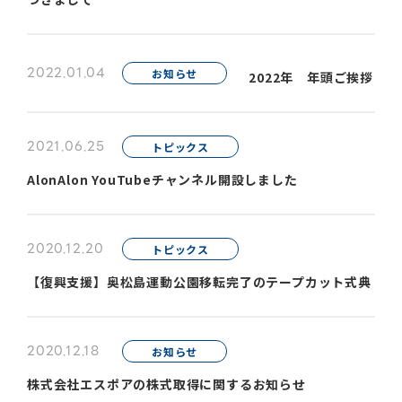
2022.01.04
お知らせ
2022年 年頭ご挨拶
2021.06.25
トピックス
AlonAlon YouTubeチャンネル開設しました
2020.12.20
トピックス
【復興支援】奥松島運動公園移転完了のテープカット式典
2020.12.18
お知らせ
株式会社エスポアの株式取得に関するお知らせ