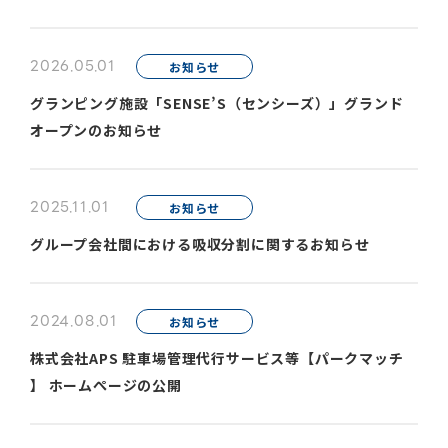
2026.05.01
お知らせ
グランピング施設「SENSE’S（センシーズ）」グランド
オープンのお知らせ
2025.11.01
お知らせ
グループ会社間における吸収分割に関するお知らせ
2024.08.01
お知らせ
株式会社APS 駐車場管理代行サービス等【パークマッチ
】 ホームぺージの公開