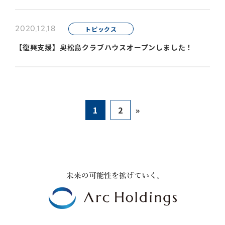
2020.12.18
トピックス
【復興支援】奥松島クラブハウスオープンしました！
1
2
»