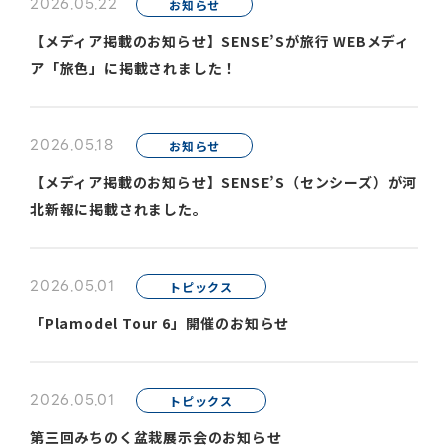
2026.05.22
お知らせ
【メディア掲載のお知らせ】SENSE’Sが旅行 WEBメディ
ア「旅色」に掲載されました！
2026.05.18
お知らせ
【メディア掲載のお知らせ】SENSE’S（センシーズ）が河
北新報に掲載されました。
2026.05.01
トピックス
「Plamodel Tour 6」開催のお知らせ
2026.05.01
トピックス
第三回みちのく盆栽展示会のお知らせ