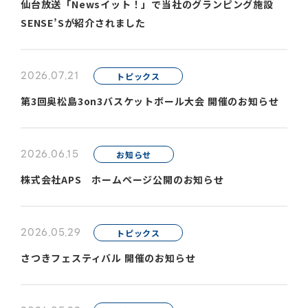
仙台放送「Newsイット！」で当社のグランピング施設
SENSE’Sが紹介されました
2026.07.21
トピックス
第3回奥松島3on3バスケットボール大会 開催のお知らせ
2026.06.15
お知らせ
株式会社APS ホームページ公開のお知らせ
2026.05.29
トピックス
さつきフェスティバル 開催のお知らせ