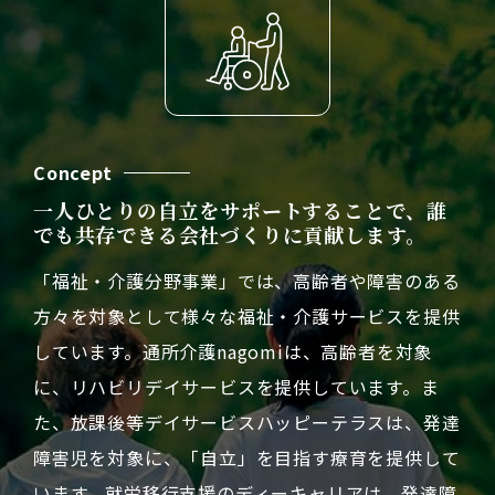
Concept
一人ひとりの自立をサポートすることで、誰
でも共存できる会社づくりに貢献します。
「福祉・介護分野事業」では、高齢者や障害のある
方々を対象として様々な福祉・介護サービスを提供
しています。通所介護nagomiは、高齢者を対象
に、リハビリデイサービスを提供しています。ま
た、放課後等デイサービスハッピーテラスは、発達
障害児を対象に、「自立」を目指す療育を提供して
います。就労移行支援のディーキャリアは、発達障