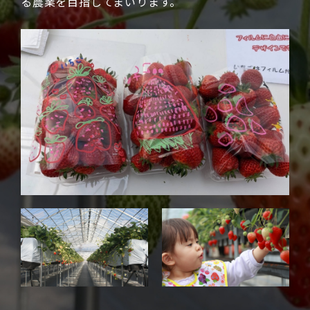
る農業を目指してまいります。