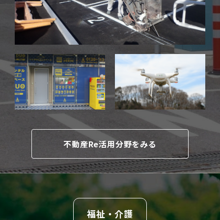
不動産Re活用分野をみる
福祉・介護