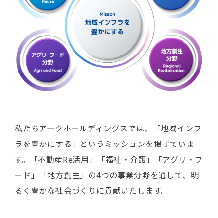
私たちアークホールディングスでは、「地域インフ
ラを豊かにする」というミッションを掲げていま
す。「不動産Re活用」「福祉・介護」「アグリ・フ
ード」「地方創生」の4つの事業分野を通して、明
るく豊かな社会づくりに貢献いたします。