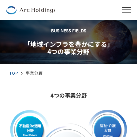
BUSINESS FIELDS
「地域インフラを豊かにする」
4つの事業分野
TOP
事業分野
4つの事業分野