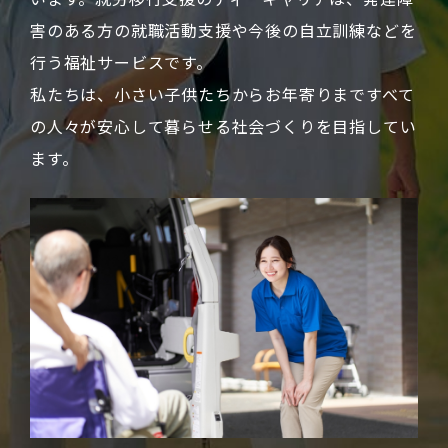
害のある方の就職活動支援や今後の自立訓練などを
行う福祉サービスです。
私たちは、小さい子供たちからお年寄りまですべて
の人々が安心して暮らせる社会づくりを目指してい
ます。