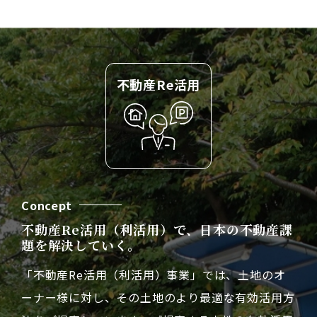
不動産Re活用
Concept
不動産Re活用（利活用）で、日本の不動産課
題を解決していく。
「不動産Re活用（利活用）事業」では、土地のオ
ーナー様に対し、その土地のより最適な有効活用方