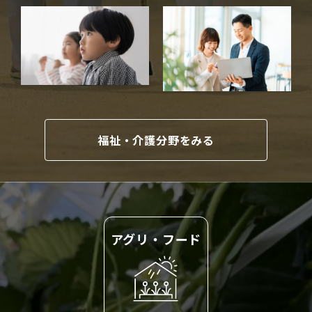
福祉・介護分野をみる
アグリ・フード