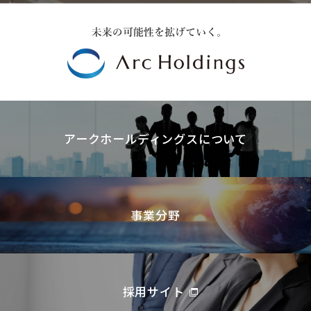
アークホールディングスについて
事業分野
採用サイト