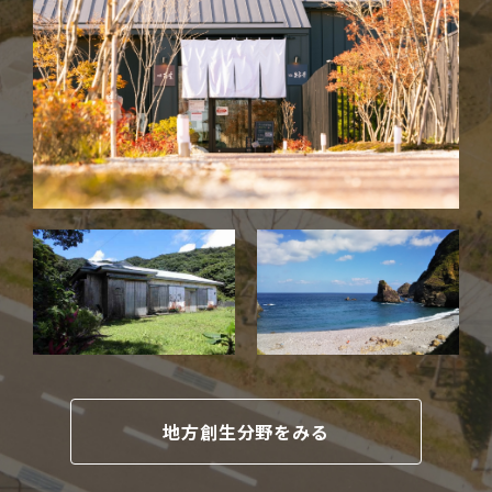
地方創生分野をみる