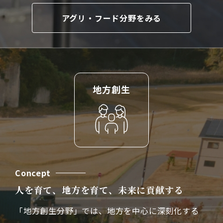
アグリ・フード分野をみる
地方創生
Concept
人を育て、地方を育て、未来に貢献する
「地方創生分野」では、地方を中心に深刻化する