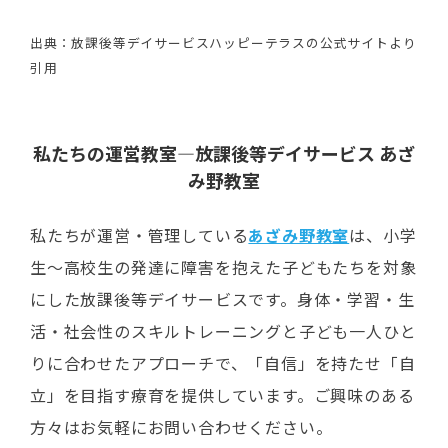
出典：放課後等デイサービスハッピーテラスの公式サイトより
引用
私たちの運営教室―放課後等デイサービス あざ
み野教室
私たちが運営・管理している
あざみ野教室
は、小学
生～高校生の発達に障害を抱えた子どもたちを対象
にした放課後等デイサービスです。身体・学習・生
活・社会性のスキルトレーニングと子ども一人ひと
りに合わせたアプローチで、「自信」を持たせ「自
立」を目指す療育を提供しています。ご興味のある
方々はお気軽にお問い合わせください。