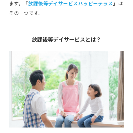
ます。「
放課後等デイサービスハッピーテラス
」は
その一つです。
放課後等デイサービスとは？