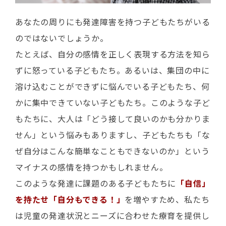
あなたの周りにも発達障害を持つ子どもたちがいる
のではないでしょうか。
たとえば、自分の感情を正しく表現する方法を知ら
ずに怒っている子どもたち。あるいは、集団の中に
溶け込むことができずに悩んでいる子どもたち、何
かに集中できていない子どもたち。このような子ど
もたちに、大人は「どう接して良いのかも分かりま
せん」という悩みもありますし、子どもたちも「な
ぜ自分はこんな簡単なこともできないのか」という
マイナスの感情を持つかもしれません。
このような発達に課題のある子どもたちに
「自信」
を持たせ「自分もできる！」
を増やすため、私たち
は児童の発達状況とニーズに合わせた療育を提供し