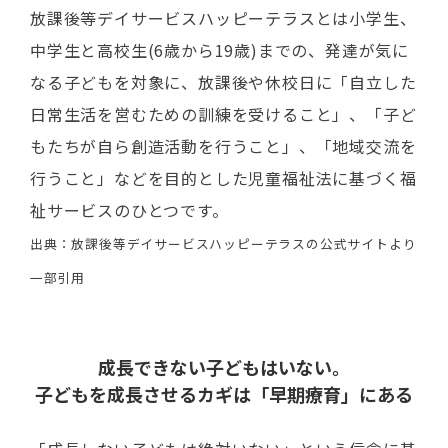
放課後等デイサービスハッピーテラスとは小学生、
中学生と高校生(6歳から19歳)までの、発達が気に
なる子どもを対象に、放課後や休校日に「自立した
日常生活を営むための訓練を受けること」、「子ど
もたちが自ら創造活動を行うこと」、「地域交流を
行うこと」などを目的とした児童福祉法に基づく福
祉サービスのひとつです。
出典：放課後等デイサービスハッピーテラスの公式サイトより
一部引用
成長できない子どもはいない。
子どもを成長させるカギは「早期療育」にある