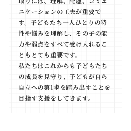
取りには、理解、配慮、コミュ
ニケーションの工夫が重要で
す。子どもたち一人ひとりの特
性や悩みを理解し、その子の能
力や弱点をすべて受け入れるこ
ともとても重要です。
私たちはこれからも子どもたち
の成長を見守り、子どもが自ら
自立への第1歩を踏み出すことを
目指す支援をしてきます。