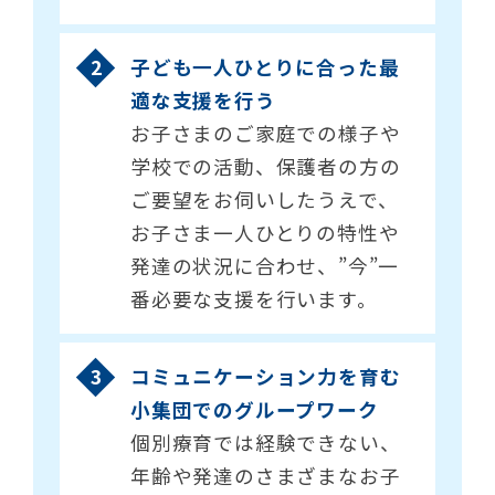
子ども一人ひとりに合った最
適な支援を行う
お子さまのご家庭での様子や
学校での活動、保護者の方の
ご要望をお伺いしたうえで、
お子さま一人ひとりの特性や
発達の状況に合わせ、”今”一
番必要な支援を行います。
コミュニケーション力を育む
小集団でのグループワーク
個別療育では経験できない、
年齢や発達のさまざまなお子