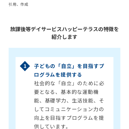
引用、作成
放課後等デイサービスハッピーテラスの特徴を
紹介します
子どもの「自立」を目指すプ
ログラムを提供する
社会的な「自立」のために必
要となる、基本的な運動機
能、基礎学力、生活技能、そ
してコミュニケーション力の
向上を目指すプログラムを提
供しています。