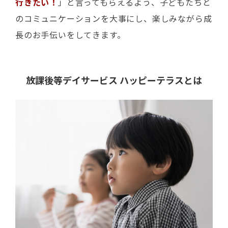
行きたい！
」と言ってもらえるよう、子どもたちと
のコミュニケーションを大事にし、楽しみながら成
長のお手伝いをしてきます。
放課後等デイサービス ハッピーテラスとは