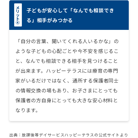
メ
子どもが安心して「なんでも相談でき
リ
ッ
ト
る」相手がみつかる
④
「自分の言葉、聞いてくれる人いるかな」の
ような子どもの心配ごとや今不安を感じるこ
と、なんでも相談できる相手を見つけること
が出来ます。ハッピーテラスには療育の専門
家がいるだけではなく、通所する保護者同士
の情報交換の場もあり、お子さまにとっても
保護者の方自身にとっても大きな安心材料と
なります。
出典：放課後等デイサービスハッピーテラスの公式サイトより