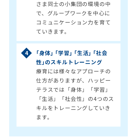
さま同士の小集団の環境の中
で、グループワークを中心に
コミュニケーション力を育て
ていきます。
｢身体｣ ｢学習｣ ｢生活｣ ｢社会
性｣のスキルトレーニング
療育には様々なアプローチの
仕方がありますが、ハッピー
テラスでは「身体」「学習」
「生活」「社会性」の4つのス
キルをトレーニングしていき
ます。