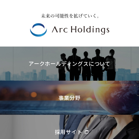
アークホールディングスについて
事業分野
採用サイト