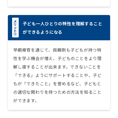
メ
子ども一人ひとりの特性を理解すること
リ
ッ
ト
ができるようになる
③
早期療育を通じて、両親側も子どもが持つ特
性を学ぶ機会が増え、子どものことをより理
解し接することが出来ます。できないことを
「できる」ようにサポートすることや、子ど
もが「できたこと」を誉めるなど、子どもと
の適切な関わりを持つための方法を知ること
ができます。