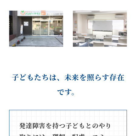
子どもたちは、未来を照らす存在
です。
発達障害を持つ子どもとのやり