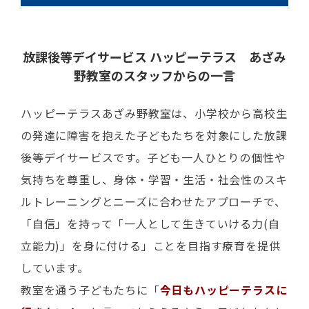
放課後等デイサービス ハッピーテラス あざみ
野教室の
スタッフからの一言
ハッピーテラスあざみ野教室は、小学校から高校生
の発達に障害を抱えた子どもたちを対象にした放課
後等デイサービスです。子ども一人ひとりの個性や
気持ちを尊重し、身体・学習・生活・社会性のスキ
ルトレーニングとニーズに合わせたアプローチで、
「自信」を持って「一人として生きていける力(自
立能力)」を身に付ける」ことを目指す療育を提供
しています。
教室を通う子どもたちに「
今日もハッピーテラスに