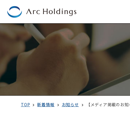
TOP
新着情報
お知らせ
【メディア掲載のお知ら