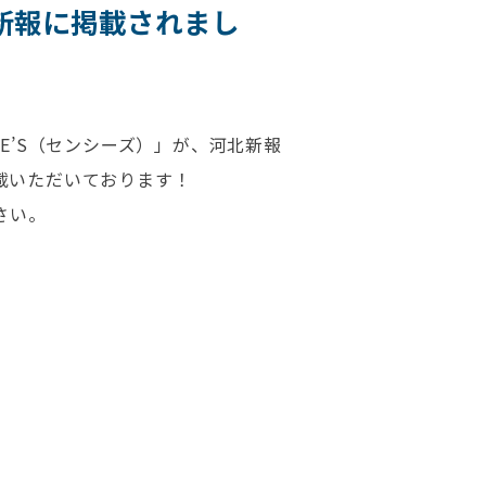
北新報に掲載されまし
E’S（センシーズ）」が、河北新報
載いただいております！
さい。