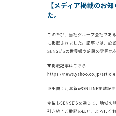
【メディア掲載のお知ら
た。
このたび、当社グループ会社である
に掲載されました。記事では、施
SENSE’Sの世界観や施設の雰
▼掲載記事はこちら
https://news.yahoo.co.jp/arti
※出典：河北新報ONLINE掲載記事
今後もSENSE’Sを通じて、地域
引き続きご愛顧のほど、よろしく