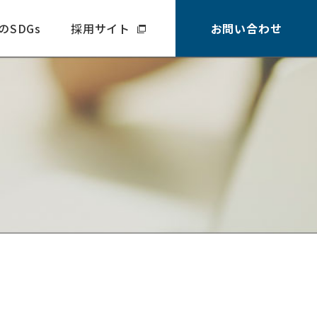
のSDGs
採用サイト
お問い合わせ