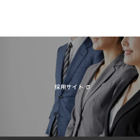
採用サイト