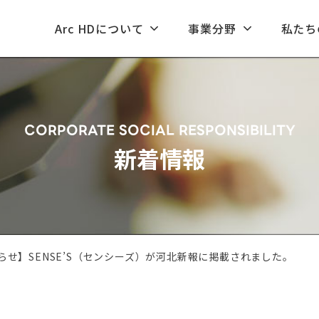
Arc HDについて
事業分野
私たち
CORPORATE SOCIAL RESPONSIBILITY
新着情報
せ】SENSE’S（センシーズ）が河北新報に掲載されました。