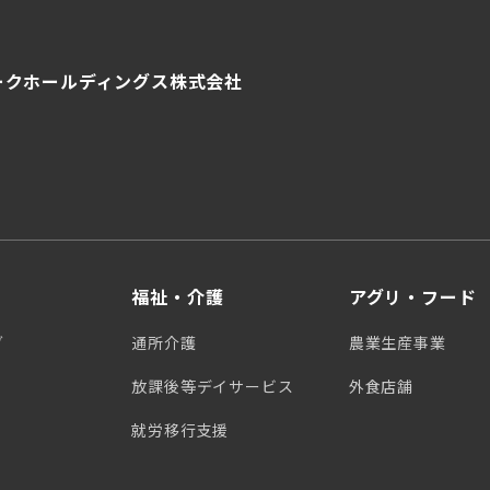
ークホールディングス株式会社
福祉・介護
アグリ・フード
グ
通所介護
農業生産事業
放課後等デイサービス
外食店舗
就労移行支援