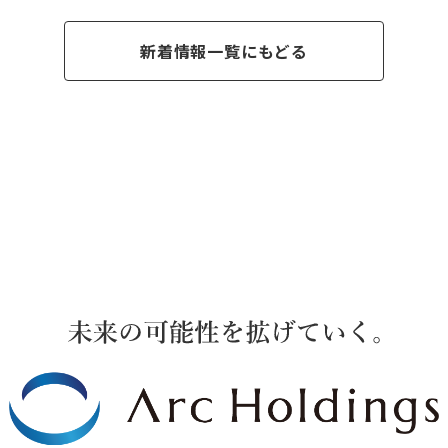
新着情報一覧にもどる